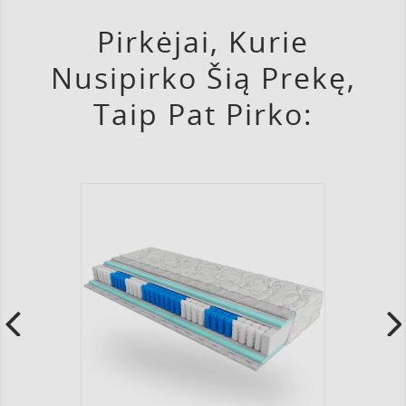
Pirkėjai, Kurie
Nusipirko Šią Prekę,
Taip Pat Pirko: